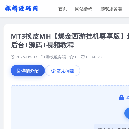
首页
网站源码
游戏服务端
MT3换皮MH【爆金西游挂机尊享版】最
后台+源码+视频教程
2025-05-03
游戏服务端
0
0
79
详情介绍
常见问题