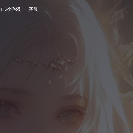
H5小游戏
客服