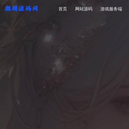
首页
网站源码
游戏服务端