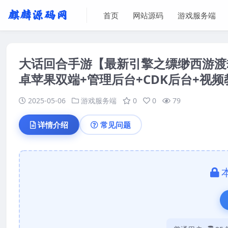
首页
网站源码
游戏服务端
大话回合手游【最新引擎之缥缈西游渡劫
卓苹果双端+管理后台+CDK后台+视频
2025-05-06
游戏服务端
0
0
79
详情介绍
常见问题