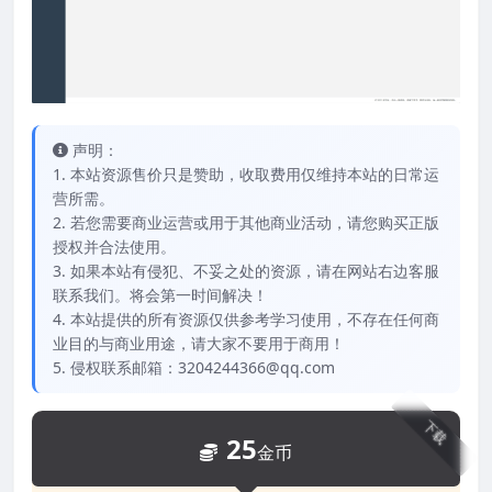
声明：
1. 本站资源售价只是赞助，收取费用仅维持本站的日常运
营所需。
2. 若您需要商业运营或用于其他商业活动，请您购买正版
授权并合法使用。
3. 如果本站有侵犯、不妥之处的资源，请在网站右边客服
联系我们。将会第一时间解决！
4. 本站提供的所有资源仅供参考学习使用，不存在任何商
业目的与商业用途，请大家不要用于商用！
5. 侵权联系邮箱：3204244366@qq.com
下载
25
金币