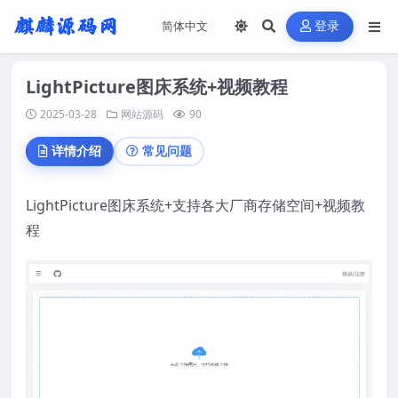
登录
LightPicture图床系统+视频教程
2025-03-28
网站源码
90
详情介绍
常见问题
LightPicture图床系统+支持各大厂商存储空间+视频教
程