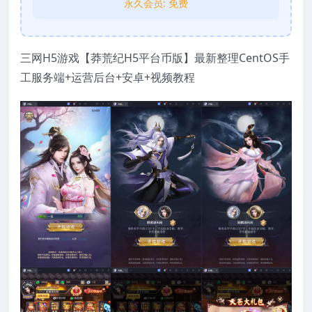
永久会员:
免费
三网H5游戏【莽荒纪H5平台币版】最新整理CentOS手
工服务端+运营后台+安卓+视频教程