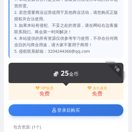
营所需。
2. 若您需要商业运营或用于其他商业活动，请您购买正版
授权并合法使用。
3. 如果本站有侵犯、不妥之处的资源，请在网站右边客服
联系我们。将会第一时间解决！
4. 本站提供的所有资源仅供参考学习使用，不存在任何商
业目的与商业用途，请大家不要用于商用！
5. 侵权联系邮箱：3204244366@qq.com
下载
25
金币
VIP会员
永久会员
免费
免费
登录后购买
包含资源:
(1个)