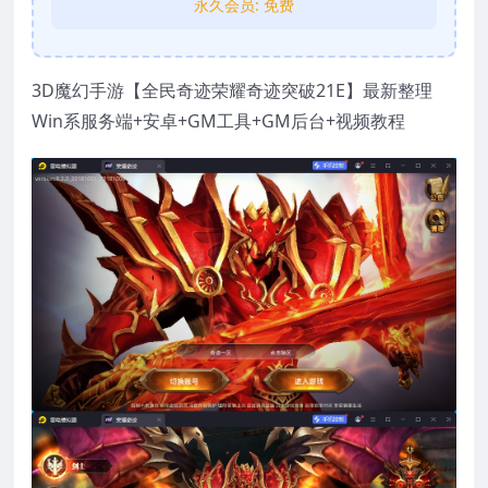
永久会员:
免费
3D魔幻手游【全民奇迹荣耀奇迹突破21E】最新整理
Win系服务端+安卓+GM工具+GM后台+视频教程