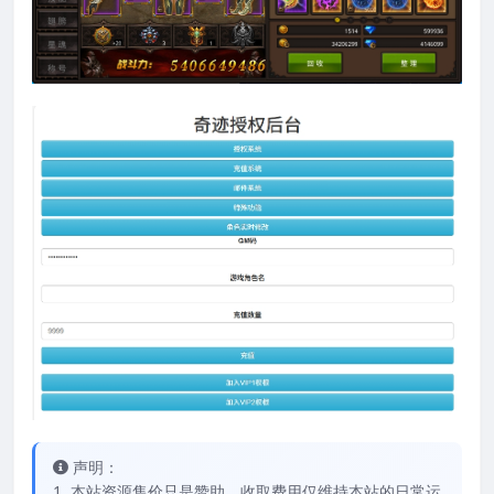
声明：
1. 本站资源售价只是赞助，收取费用仅维持本站的日常运