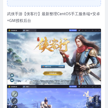
武侠手游【侠客行】最新整理CentOS手工服务端+安卓
+GM授权后台