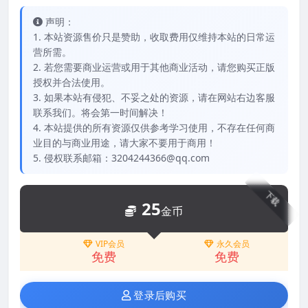
声明：
1. 本站资源售价只是赞助，收取费用仅维持本站的日常运
营所需。
2. 若您需要商业运营或用于其他商业活动，请您购买正版
授权并合法使用。
3. 如果本站有侵犯、不妥之处的资源，请在网站右边客服
联系我们。将会第一时间解决！
4. 本站提供的所有资源仅供参考学习使用，不存在任何商
业目的与商业用途，请大家不要用于商用！
5. 侵权联系邮箱：3204244366@qq.com
下载
25
金币
VIP会员
永久会员
免费
免费
登录后购买