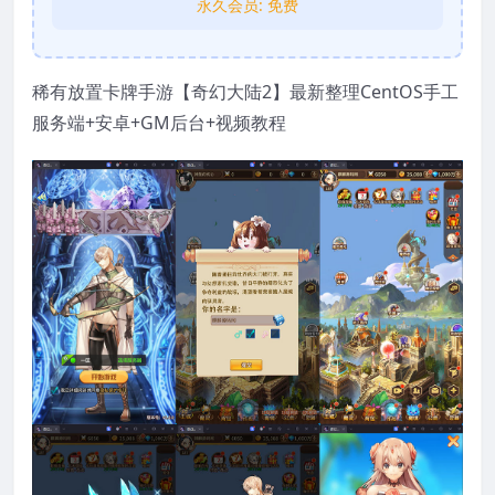
永久会员:
免费
稀有放置卡牌手游【奇幻大陆2】最新整理CentOS手工
服务端+安卓+GM后台+视频教程