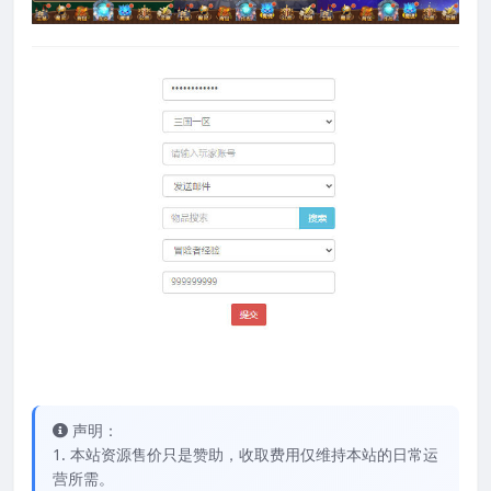
声明：
1. 本站资源售价只是赞助，收取费用仅维持本站的日常运
营所需。