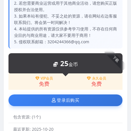
2. 若您需要商业运营或用于其他商业活动，请您购买正版
授权并合法使用。
3. 如果本站有侵犯、不妥之处的资源，请在网站右边客服
联系我们。将会第一时间解决！
4. 本站提供的所有资源仅供参考学习使用，不存在任何商
业目的与商业用途，请大家不要用于商用！
5. 侵权联系邮箱：3204244366@qq.com
下载
25
金币
VIP会员
永久会员
免费
免费
登录后购买
包含资源:
(1个)
最近更新:
2025-10-20