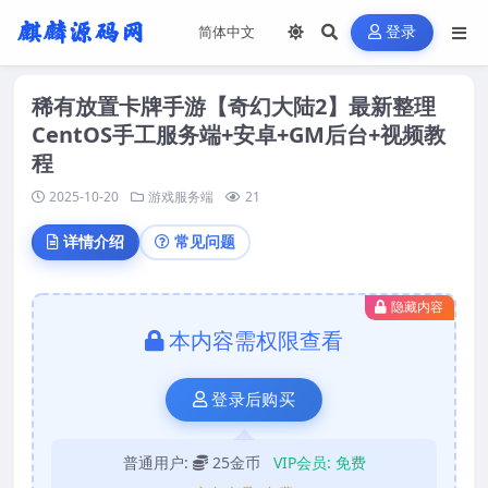
登录
稀有放置卡牌手游【奇幻大陆2】最新整理
CentOS手工服务端+安卓+GM后台+视频教
程
2025-10-20
游戏服务端
21
详情介绍
常见问题
隐藏内容
本内容需权限查看
登录后购买
普通用户:
25金币
VIP会员:
免费