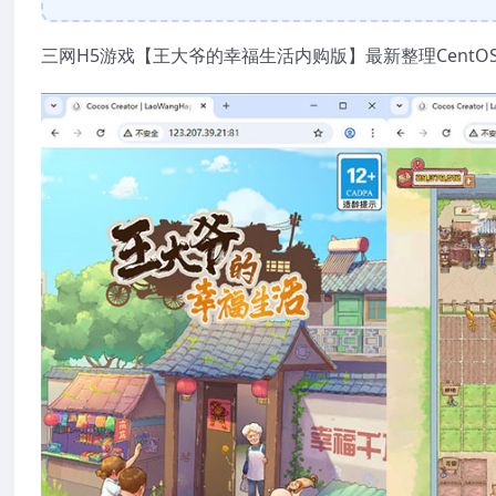
三网H5游戏【王大爷的幸福生活内购版】最新整理CentO