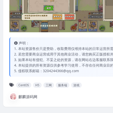
声明：
1. 本站资源售价只是赞助，收取费用仅维持本站的日常运营所
2. 若您需要商业运营或用于其他商业活动，请您购买正版授权
3. 如果本站有侵犯、不妥之处的资源，请在网站右边客服联系
4. 本站提供的所有资源仅供参考学习使用，不存在任何商业目
5. 侵权联系邮箱：3204244366@qq.com
CentOS
H5
三网
服务端
游戏
麒麟源码网