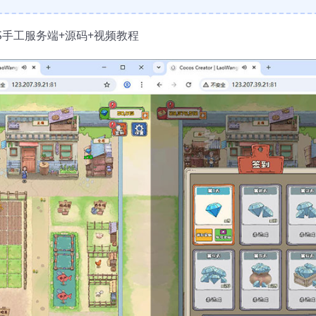
S手工服务端+源码+视频教程