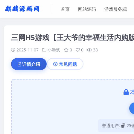
首页
网站源码
游戏服务端
三网H5游戏【王大爷的幸福生活内购版
2025-11-07
小游戏
0
0
38
详情介绍
常见问题
普通用户:
25