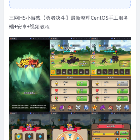
三网H5小游戏【勇者决斗】最新整理CentOS手工服务
端+安卓+视频教程