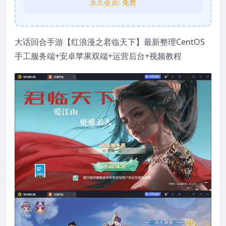
永久会员:
免费
大话回合手游【红浪漫之君临天下】最新整理CentOS
手工服务端+安卓苹果双端+运营后台+视频教程