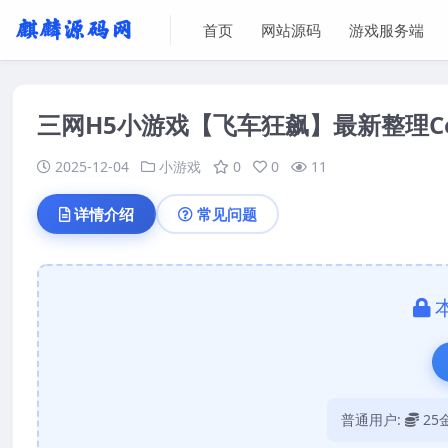
首页
网站源码
游戏服务端
三网H5小游戏【飞车狂飙】最新整理Ce
2025-12-04
小游戏
0
0
11
详情介绍
常见问题
普通用户:
25