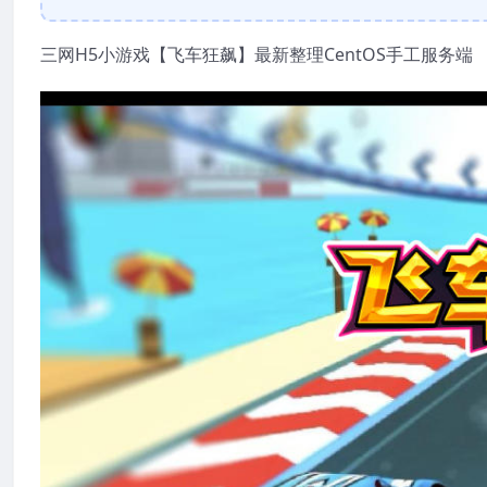
三网H5小游戏【飞车狂飙】最新整理CentOS手工服务端