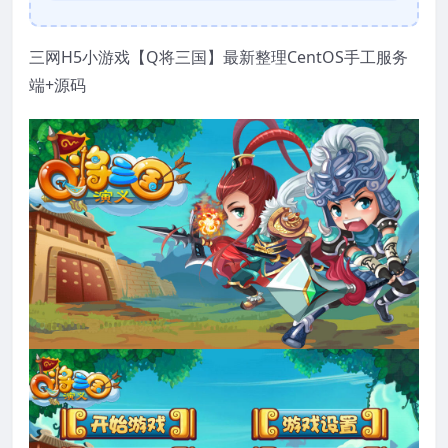
三网H5小游戏【Q将三国】最新整理CentOS手工服务
端+源码