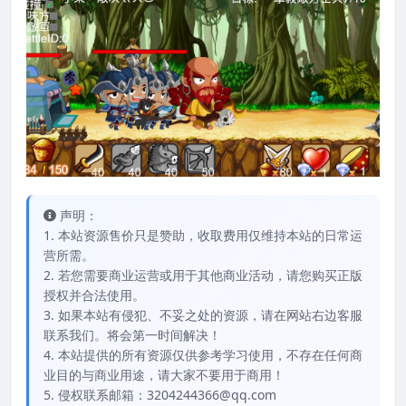
声明：
1. 本站资源售价只是赞助，收取费用仅维持本站的日常运
营所需。
2. 若您需要商业运营或用于其他商业活动，请您购买正版
授权并合法使用。
3. 如果本站有侵犯、不妥之处的资源，请在网站右边客服
联系我们。将会第一时间解决！
4. 本站提供的所有资源仅供参考学习使用，不存在任何商
业目的与商业用途，请大家不要用于商用！
5. 侵权联系邮箱：3204244366@qq.com