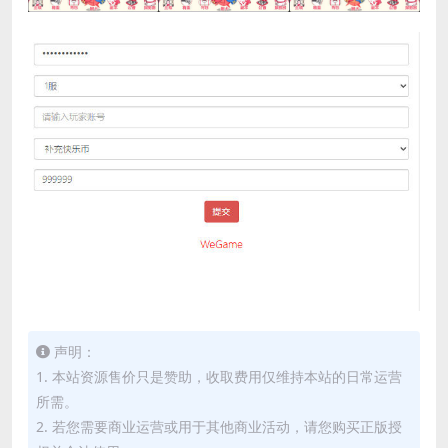
声明：
1. 本站资源售价只是赞助，收取费用仅维持本站的日常运营
所需。
2. 若您需要商业运营或用于其他商业活动，请您购买正版授