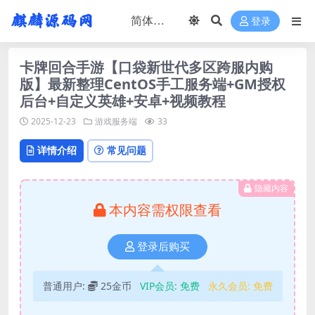
登录
卡牌回合手游【口袋新世代多区跨服内购
版】最新整理CentOS手工服务端+GM授权
后台+自定义英雄+安卓+视频教程
2025-12-23
游戏服务端
33
详情介绍
常见问题
隐藏内容
本内容需权限查看
登录后购买
普通用户:
25金币
VIP会员:
免费
永久会员:
免费