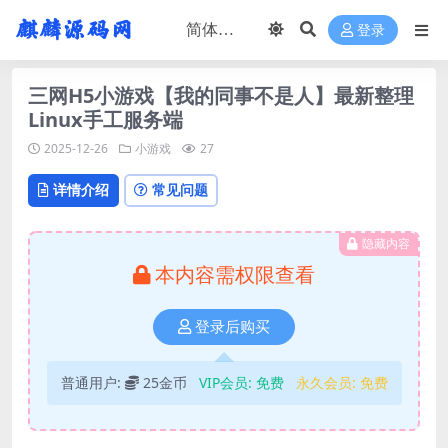
登录
三网H5小游戏【我的同事不是人】最新整理
Linux手工服务端
2025-12-26
小游戏
27
详情介绍
常见问题
隐藏内容
本内容需权限查看
登录后购买
普通用户:
25金币
VIP会员:
免费
永久会员:
免费