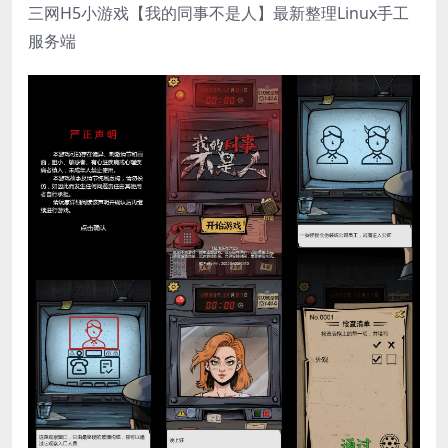
三网H5小游戏【我的同事不是人】最新整理Linux手工
服务端