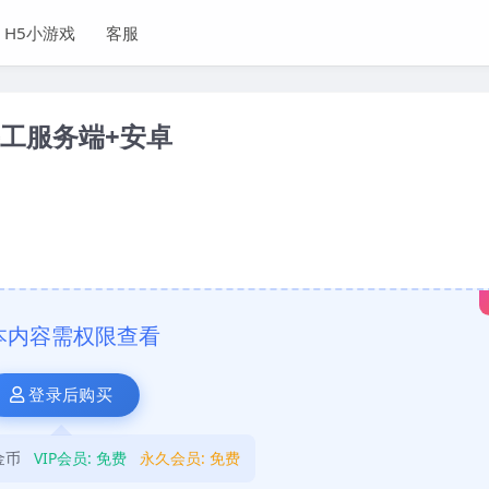
H5小游戏
客服
手工服务端+安卓
本内容需权限查看
登录后购买
金币
VIP会员:
免费
永久会员:
免费