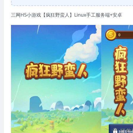
三网H5小游戏【疯狂野蛮人】Linux手工服务端+安卓