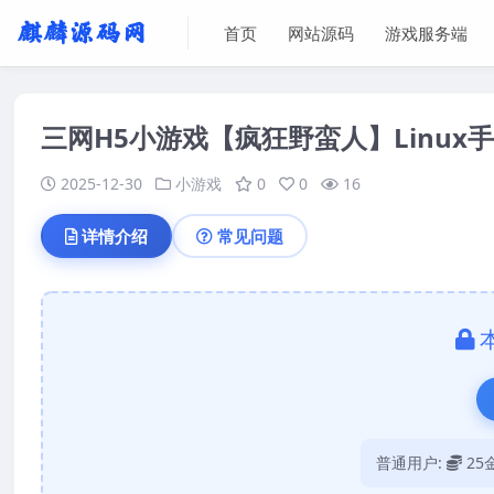
首页
网站源码
游戏服务端
三网H5小游戏【疯狂野蛮人】Linux
2025-12-30
小游戏
0
0
16
详情介绍
常见问题
普通用户:
25