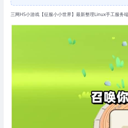
三网H5小游戏【征服小小世界】最新整理Linux手工服务