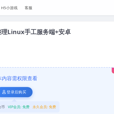
H5小游戏
客服
Linux手工服务端+安卓
本内容需权限查看
登录后购买
金币
VIP会员:
免费
永久会员:
免费