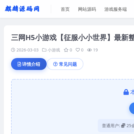
首页
网站源码
游戏服务端
三网H5小游戏【征服小小世界】最新整理
2026-03-03
小游戏
0
0
19
详情介绍
常见问题
普通用户:
25