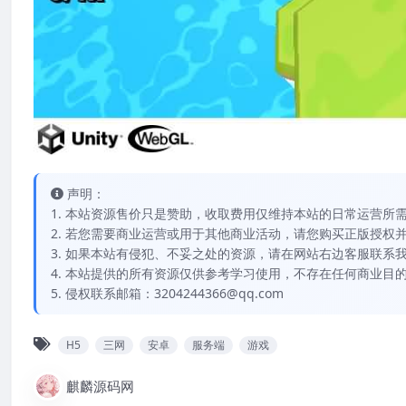
声明：
1. 本站资源售价只是赞助，收取费用仅维持本站的日常运营所
2. 若您需要商业运营或用于其他商业活动，请您购买正版授权
3. 如果本站有侵犯、不妥之处的资源，请在网站右边客服联系
4. 本站提供的所有资源仅供参考学习使用，不存在任何商业目
5. 侵权联系邮箱：3204244366@qq.com
H5
三网
安卓
服务端
游戏
麒麟源码网