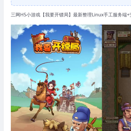
三网H5小游戏【我要开镖局】最新整理Linux手工服务端+