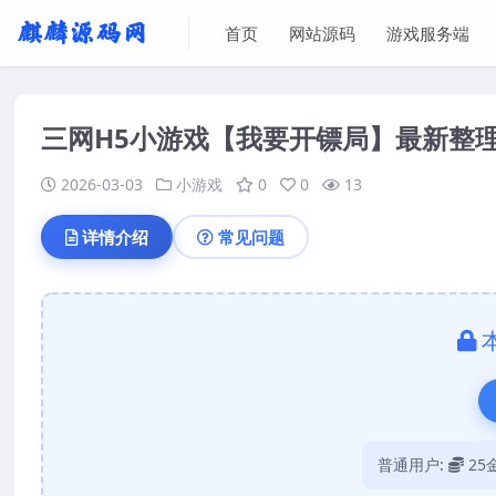
首页
网站源码
游戏服务端
三网H5小游戏【我要开镖局】最新整理L
2026-03-03
小游戏
0
0
13
详情介绍
常见问题
普通用户:
25