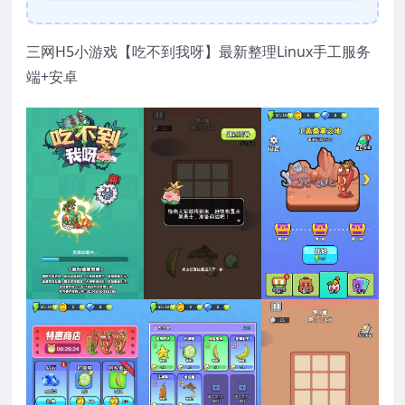
三网H5小游戏【吃不到我呀】最新整理Linux手工服务
端+安卓