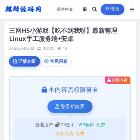
登录
三网H5小游戏【吃不到我呀】最新整理
Linux手工服务端+安卓
2026-03-03
小游戏
13
详情介绍
常见问题
隐藏内容
本内容需权限查看
登录后购买
普通用户:
25金币
VIP会员:
免费
永久会员:
免费