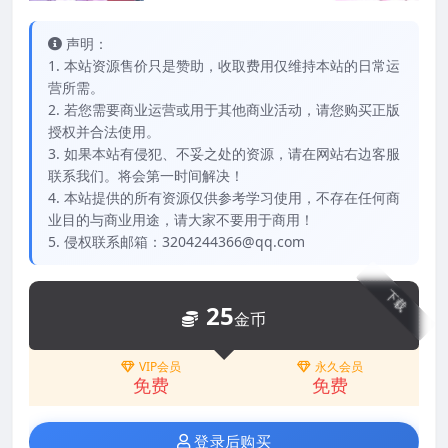
声明：
1. 本站资源售价只是赞助，收取费用仅维持本站的日常运
营所需。
2. 若您需要商业运营或用于其他商业活动，请您购买正版
授权并合法使用。
3. 如果本站有侵犯、不妥之处的资源，请在网站右边客服
联系我们。将会第一时间解决！
4. 本站提供的所有资源仅供参考学习使用，不存在任何商
业目的与商业用途，请大家不要用于商用！
5. 侵权联系邮箱：3204244366@qq.com
下载
25
金币
VIP会员
永久会员
免费
免费
登录后购买