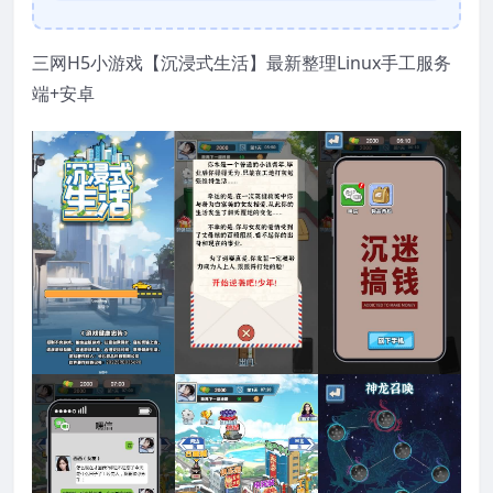
三网H5小游戏【沉浸式生活】最新整理Linux手工服务
端+安卓