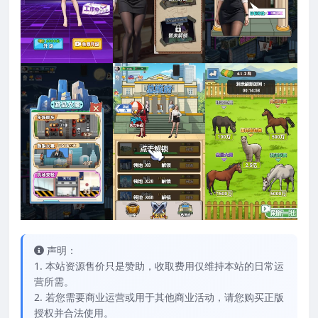
声明：
1. 本站资源售价只是赞助，收取费用仅维持本站的日常运
营所需。
2. 若您需要商业运营或用于其他商业活动，请您购买正版
授权并合法使用。