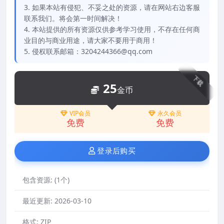
3. 如果本站有侵犯、不妥之处的资源，请在网站右边客服
联系我们。将会第一时间解决！
4. 本站提供的所有资源仅供参考学习使用，不存在任何商
业目的与商业用途，请大家不要用于商用！
5. 侵权联系邮箱：3204244366@qq.com
下载
25
金币
VIP会员
永久会员
免费
免费
登录后购买
包含资源:
(1个)
最近更新:
2026-03-10
格式:
ZIP