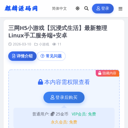
登录
三网H5小游戏【沉浸式生活】最新整理
Linux手工服务端+安卓
2026-03-10
小游戏
11
详情介绍
常见问题
隐藏内容
本内容需权限查看
登录后购买
普通用户:
25金币
VIP会员:
免费
永久会员:
免费