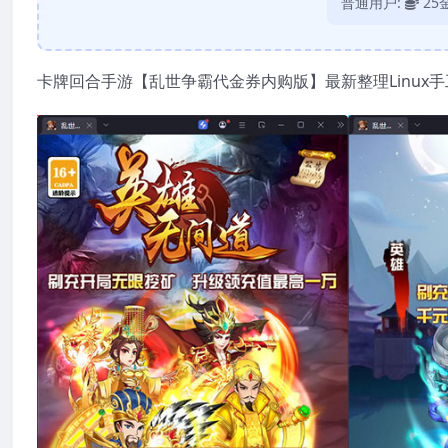
普通用户:
25
卡牌回合手游【乱世争霸代金券内购版】最新整理Linux手