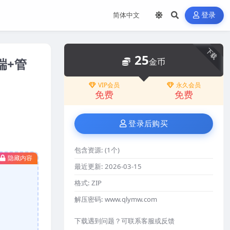
登录
下载
25
端+管
金币
VIP会员
永久会员
免费
免费
登录后购买
包含资源:
(1个)
隐藏内容
最近更新:
2026-03-15
格式:
ZIP
解压密码:
www.qlymw.com
下载遇到问题？可联系客服或反馈