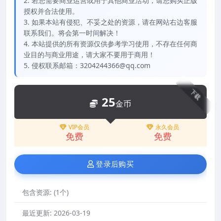
2. 若您需要商业运营或用于其他商业活动，请您购买正版
授权并合法使用。
3. 如果本站有侵犯、不妥之处的资源，请在网站右边客服
联系我们。将会第一时间解决！
4. 本站提供的所有资源仅供参考学习使用，不存在任何商
业目的与商业用途，请大家不要用于商用！
5. 侵权联系邮箱：3204244366@qq.com
下载
25
金币
VIP会员
永久会员
免费
免费
登录后购买
包含资源:
(1个)
最近更新:
2026-03-19