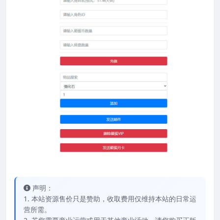
声明：
1. 本站资源售价只是赞助，收取费用仅维持本站的日常运
营所需。