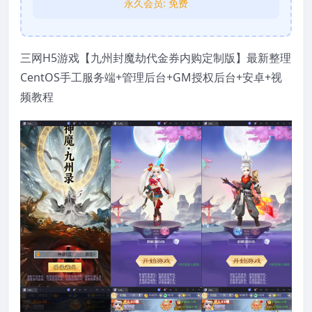
永久会员:
免费
三网H5游戏【九州封魔劫代金券内购定制版】最新整理
CentOS手工服务端+管理后台+GM授权后台+安卓+视
频教程