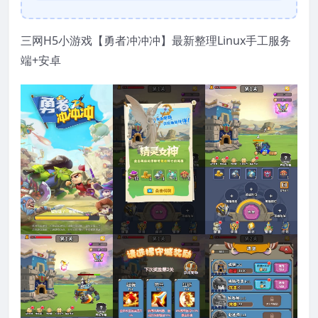
三网H5小游戏【勇者冲冲冲】最新整理Linux手工服务
端+安卓