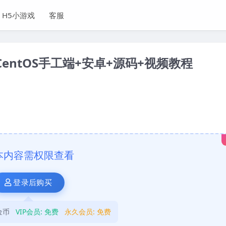
H5小游戏
客服
entOS手工端+安卓+源码+视频教程
本内容需权限查看
登录后购买
金币
VIP会员:
免费
永久会员:
免费