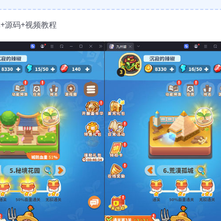
卓+源码+视频教程