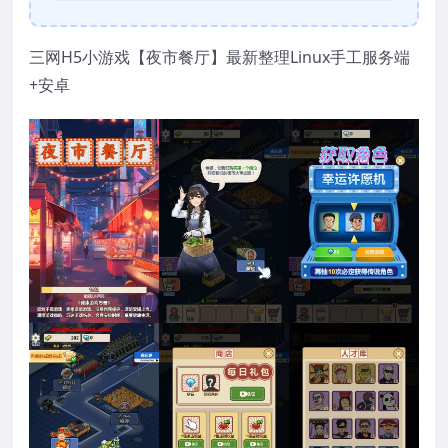
三网H5小游戏【夜市餐厅】最新整理Linux手工服务端
+安卓