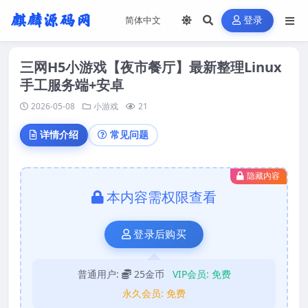
登录
三网H5小游戏【夜市餐厅】最新整理Linux
手工服务端+安卓
2026-05-08
小游戏
21
详情介绍
常见问题
隐藏内容
本内容需权限查看
登录后购买
普通用户:
25金币
VIP会员:
免费
永久会员:
免费