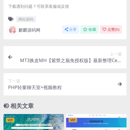
下载遇到问题？可联系客服或反馈
网站源码
麒麟源码网
分享
收藏
点赞(
0
)
上一篇
MT3换皮MH【紫禁之巅免授权版】最新整理Cent
OS手工服务端+安卓苹果双端+GM后台+源码+视频
教程
下一篇
PHP轻量聊天室+视频教程
相关文章
VIP
VIP