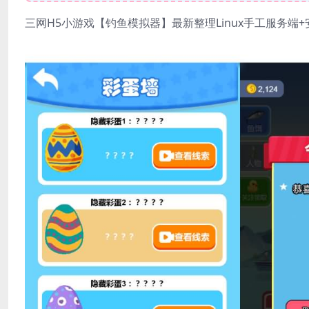
三网H5小游戏【钓鱼模拟器】最新整理Linux手工服务端+