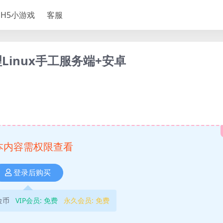
H5小游戏
客服
inux手工服务端+安卓
本内容需权限查看
登录后购买
金币
VIP会员:
免费
永久会员:
免费