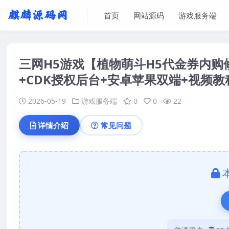
首页
网站源码
游戏服务端
三网H5游戏【植物萌斗H5代金券内购
+CDK授权后台+安卓苹果双端+视频教
2026-05-19
游戏服务端
0
0
22
详情介绍
常见问题