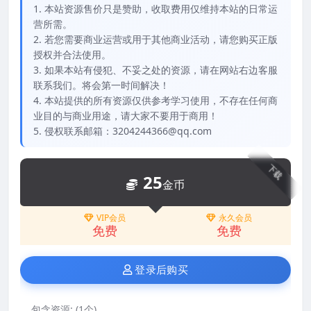
1. 本站资源售价只是赞助，收取费用仅维持本站的日常运
营所需。
2. 若您需要商业运营或用于其他商业活动，请您购买正版
授权并合法使用。
3. 如果本站有侵犯、不妥之处的资源，请在网站右边客服
联系我们。将会第一时间解决！
4. 本站提供的所有资源仅供参考学习使用，不存在任何商
业目的与商业用途，请大家不要用于商用！
5. 侵权联系邮箱：3204244366@qq.com
下载
25
金币
VIP会员
永久会员
免费
免费
登录后购买
包含资源:
(1个)