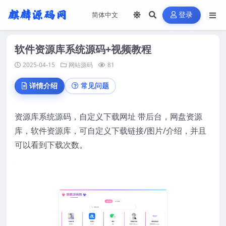
登录
软件资源库系统源码+视频教程
2025-04-15
网站源码
81
详情介绍
常见问题
资源库系统源码，自定义下载网址 带后台，网盘资源
库，软件资源库，可自定义下载链接/图片/介绍，并且
可以看到下载次数。