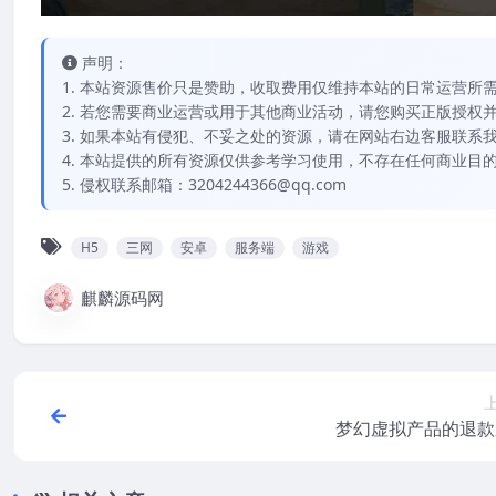
声明：
1. 本站资源售价只是赞助，收取费用仅维持本站的日常运营所
2. 若您需要商业运营或用于其他商业活动，请您购买正版授权
3. 如果本站有侵犯、不妥之处的资源，请在网站右边客服联系
4. 本站提供的所有资源仅供参考学习使用，不存在任何商业目
5. 侵权联系邮箱：3204244366@qq.com
H5
三网
安卓
服务端
游戏
麒麟源码网
梦幻虚拟产品的退款