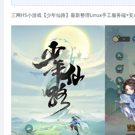
三网H5小游戏【少年仙路】最新整理Linux手工服务端+安