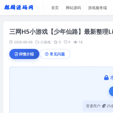
首页
网站源码
游戏服务端
三网H5小游戏【少年仙路】最新整理Li
2026-06-09
小游戏
0
0
18
详情介绍
常见问题
普通用户:
25