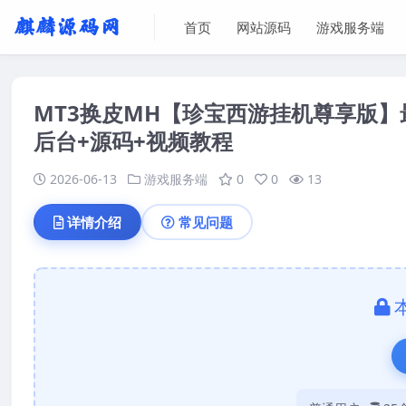
首页
网站源码
游戏服务端
MT3换皮MH【珍宝西游挂机尊享版】最
后台+源码+视频教程
2026-06-13
游戏服务端
0
0
13
详情介绍
常见问题