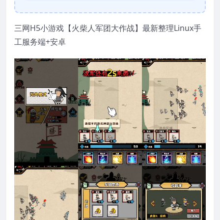
三网H5小游戏【火柴人军团大作战】最新整理Linux手
工服务端+安卓