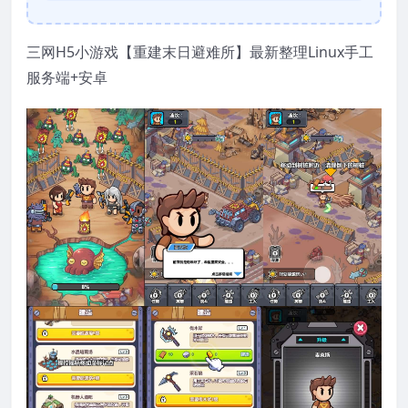
三网H5小游戏【重建末日避难所】最新整理Linux手工
服务端+安卓