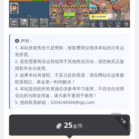
声明：
1. 本站资源售价只是赞助，收取费用仅维持本站的日常运
营所需。
2. 若您需要商业运营或用于其他商业活动，请您购买正版
授权并合法使用。
3. 如果本站有侵犯、不妥之处的资源，请在网站右边客服
联系我们。将会第一时间解决！
4. 本站提供的所有资源仅供参考学习使用，不存在任何商
业目的与商业用途，请大家不要用于商用！
5. 侵权联系邮箱：3204244366@qq.com
下载
25
金币