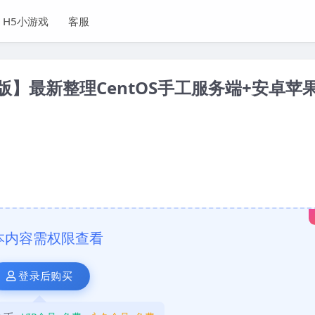
H5小游戏
客服
版】最新整理CentOS手工服务端+安卓苹
本内容需权限查看
登录后购买