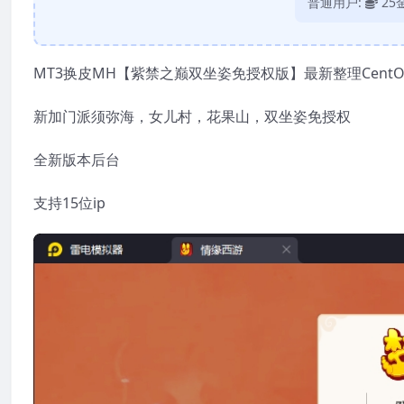
普通用户:
25
MT3换皮MH【紫禁之巅双坐姿免授权版】最新整理Cent
新加门派须弥海，女儿村，花果山，双坐姿免授权
全新版本后台
支持15位ip