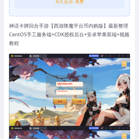
永久会员:
免费
神话卡牌回合手游【西游降魔平台币内购版】最新整理
CentOS手工服务端+CDK授权后台+安卓苹果双端+视频
教程