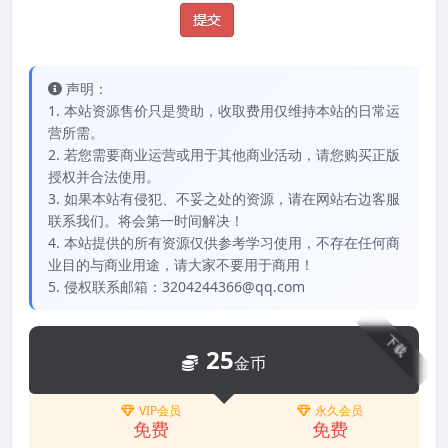
声明：
1. 本站资源售价只是赞助，收取费用仅维持本站的日常运
营所需。
2. 若您需要商业运营或用于其他商业活动，请您购买正版
授权并合法使用。
3. 如果本站有侵犯、不妥之处的资源，请在网站右边客服
联系我们。将会第一时间解决！
4. 本站提供的所有资源仅供参考学习使用，不存在任何商
业目的与商业用途，请大家不要用于商用！
5. 侵权联系邮箱：3204244366@qq.com
下载
25
金币
VIP会员
永久会员
免费
免费