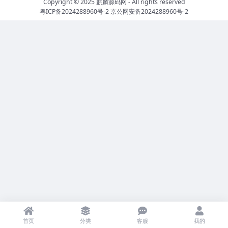
Copyright © 2025
麒麟源码网
- All rights reserved
粤ICP备2024288960号-2
京公网安备2024288960号-2
首页
分类
客服
我的