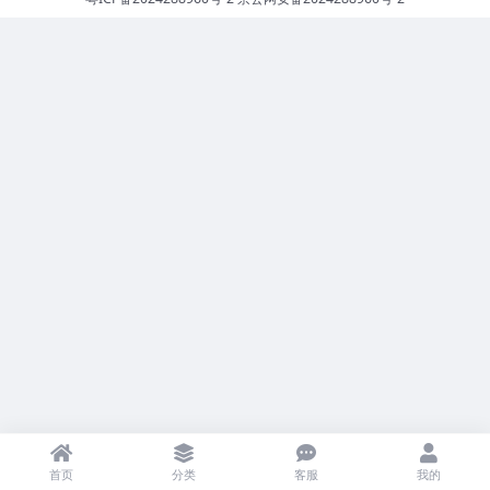
首页
分类
客服
我的