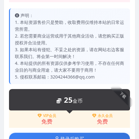
声明：
1. 本站资源售价只是赞助，收取费用仅维持本站的日常运
营所需。
2. 若您需要商业运营或用于其他商业活动，请您购买正版
授权并合法使用。
3. 如果本站有侵犯、不妥之处的资源，请在网站右边客服
联系我们。将会第一时间解决！
4. 本站提供的所有资源仅供参考学习使用，不存在任何商
业目的与商业用途，请大家不要用于商用！
5. 侵权联系邮箱：3204244366@qq.com
下载
25
金币
VIP会员
永久会员
免费
免费
登录后购买