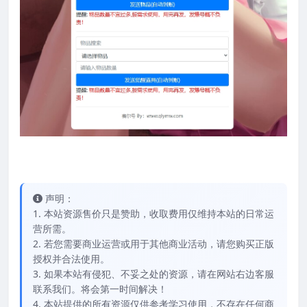
声明：
1. 本站资源售价只是赞助，收取费用仅维持本站的日常运
营所需。
2. 若您需要商业运营或用于其他商业活动，请您购买正版
授权并合法使用。
3. 如果本站有侵犯、不妥之处的资源，请在网站右边客服
联系我们。将会第一时间解决！
4. 本站提供的所有资源仅供参考学习使用，不存在任何商