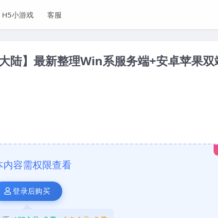
H5小游戏
客服
陆】最新整理Win系服务端+安卓苹果双
本内容需权限查看
登录后购买