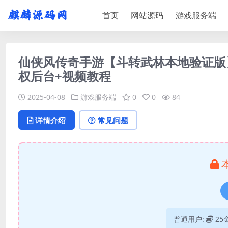
首页
网站源码
游戏服务端
仙侠风传奇手游【斗转武林本地验证版】
权后台+视频教程
2025-04-08
游戏服务端
0
0
84
详情介绍
常见问题
普通用户:
25