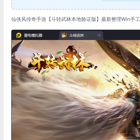
仙侠风传奇手游【斗转武林本地验证版】最新整理Win手工