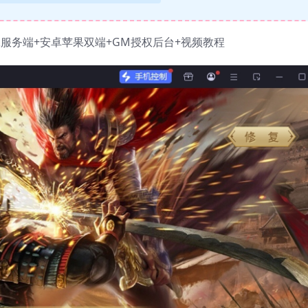
服务端+安卓苹果双端+GM授权后台+视频教程