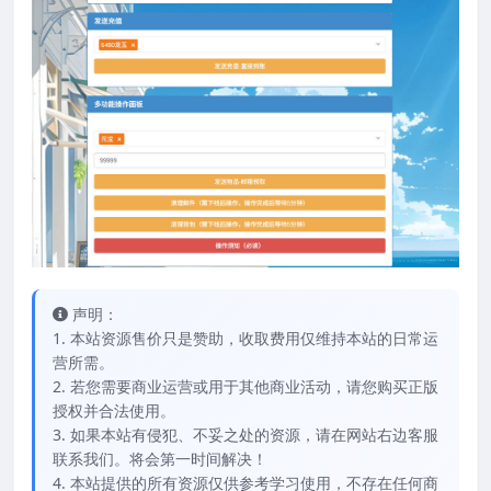
声明：
1. 本站资源售价只是赞助，收取费用仅维持本站的日常运
营所需。
2. 若您需要商业运营或用于其他商业活动，请您购买正版
授权并合法使用。
3. 如果本站有侵犯、不妥之处的资源，请在网站右边客服
联系我们。将会第一时间解决！
4. 本站提供的所有资源仅供参考学习使用，不存在任何商