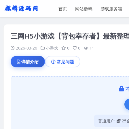
首页
网站源码
游戏服务端
三网H5小游戏【背包幸存者】最新整理L
2026-03-26
小游戏
0
0
11
详情介绍
常见问题
普通用户:
25