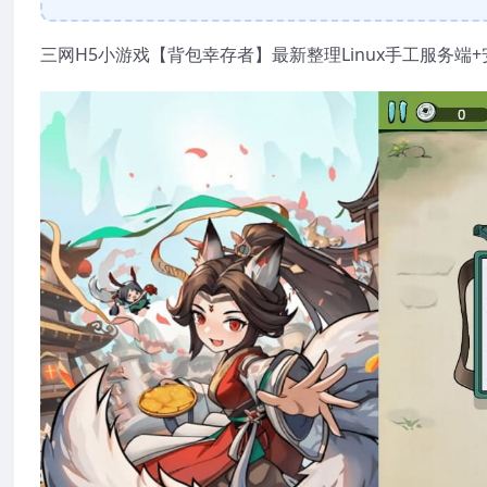
三网H5小游戏【背包幸存者】最新整理Linux手工服务端+