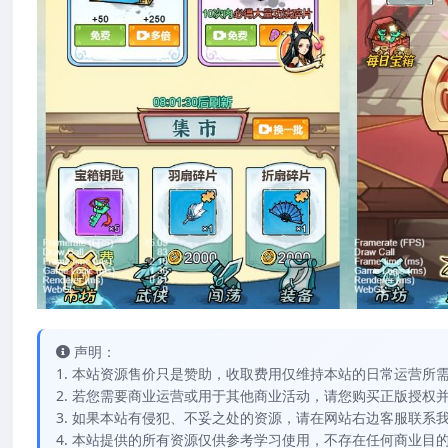
声明：
1. 本站资源售价只是赞助，收取费用仅维持本站的日常运营所
2. 若您需要商业运营或用于其他商业活动，请您购买正版授权
3. 如果本站有侵犯、不妥之处的资源，请在网站右边客服联系
4. 本站提供的所有资源仅供参考学习使用，不存在任何商业目