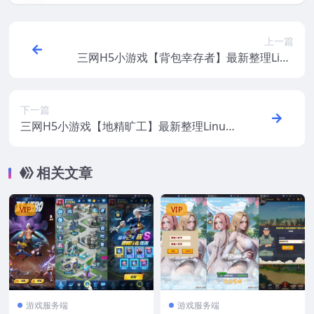
上一篇
三网H5小游戏【背包幸存者】最新整理Linu
x手工服务端+安卓
下一篇
三网H5小游戏【地精旷工】最新整理Linux
手工服务端+安卓
相关文章
VIP
VIP
游戏服务端
游戏服务端