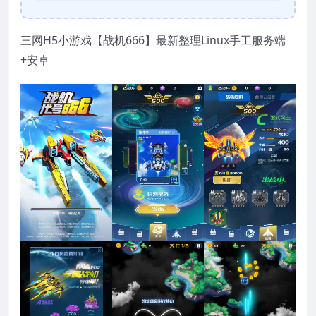
三网H5小游戏【战机666】最新整理Linux手工服务端
+安卓