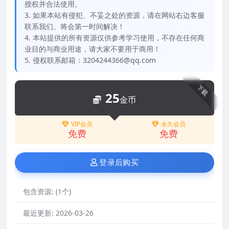
授权并合法使用。
3. 如果本站有侵犯、不妥之处的资源，请在网站右边客服
联系我们。将会第一时间解决！
4. 本站提供的所有资源仅供参考学习使用，不存在任何商
业目的与商业用途，请大家不要用于商用！
5. 侵权联系邮箱：3204244366@qq.com
下载
25
金币
VIP会员
永久会员
免费
免费
登录后购买
包含资源:
(1个)
最近更新:
2026-03-26