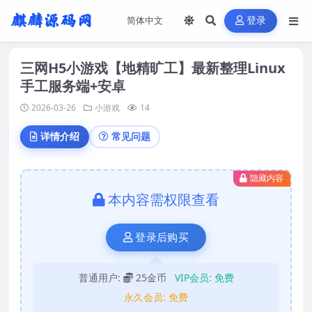
登录
三网H5小游戏【地精旷工】最新整理Linux
手工服务端+安卓
2026-03-26
小游戏
14
详情介绍
常见问题
隐藏内容
本内容需权限查看
登录后购买
普通用户:
25金币
VIP会员:
免费
永久会员:
免费