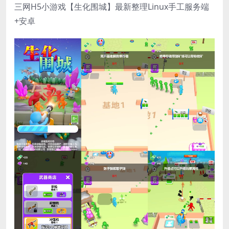
三网H5小游戏【生化围城】最新整理Linux手工服务端
+安卓