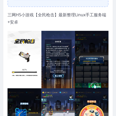
三网H5小游戏【全民枪击】最新整理Linux手工服务端
+安卓