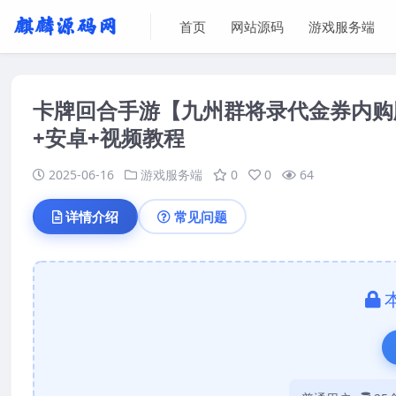
首页
网站源码
游戏服务端
卡牌回合手游【九州群将录代金券内购版
+安卓+视频教程
2025-06-16
游戏服务端
0
0
64
详情介绍
常见问题